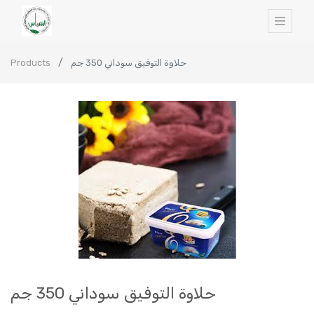
Products
حلاوة التوفيق سوداني 350 جم
حلاوة التوفيق سوداني 350 جم