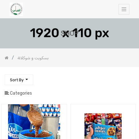
SHOP
بسكويت و شوكلاتة
Sort By
Categories