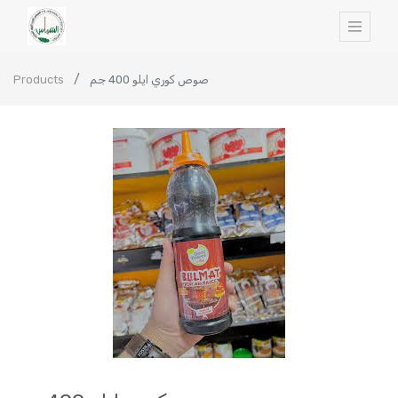
Products
صوص كوري ايلو 400 جم