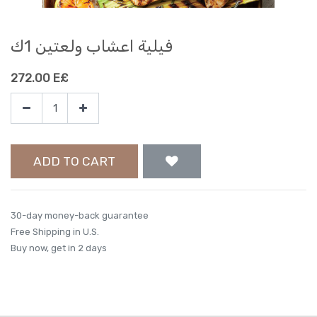
فيلية اعشاب ولعتين 1ك
272.00
E£
ADD TO CART
30-day money-back guarantee
Free Shipping in U.S.
Buy now, get in 2 days