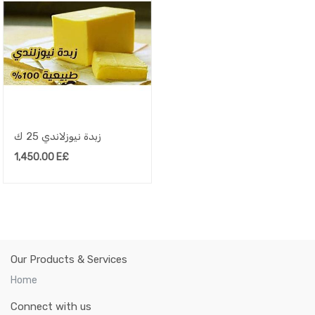
زبدة نيوزلاندي 25 ك
1,450.00
E£
Our Products & Services
Home
Connect with us