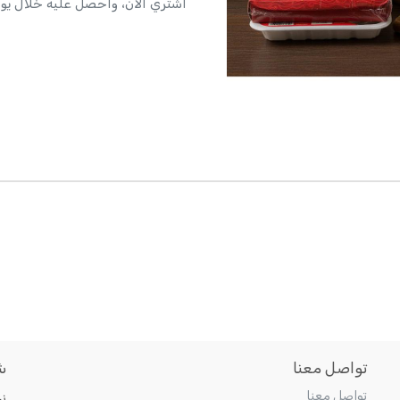
اشتري الآن، واحصل عليه خلال يو
تواصل معنا
ش
تواصل معنا
ن