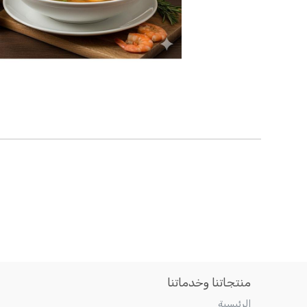
منتجاتنا وخدماتنا
الرئيسية