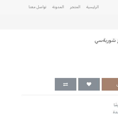
الرئيسية
المتجر
المدونة
تواصل معنا
دة